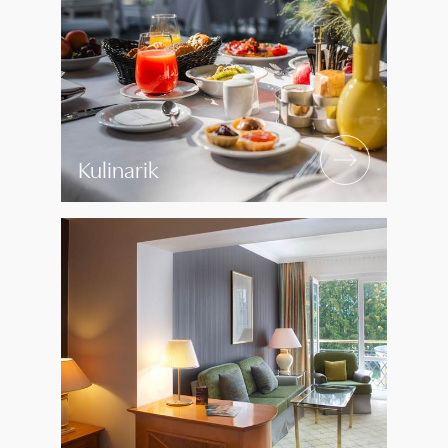
Kulinarik