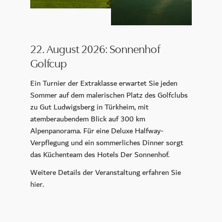
22. August 2026: Sonnenhof
Golfcup
Ein Turnier der Extraklasse erwartet Sie jeden
Sommer auf dem malerischen Platz des Golfclubs
zu Gut Ludwigsberg in Türkheim, mit
atemberaubendem Blick auf 300 km
Alpenpanorama. Für eine Deluxe Halfway-
Verpflegung und ein sommerliches Dinner sorgt
das Küchenteam des Hotels Der Sonnenhof.
Weitere Details der Veranstaltung erfahren Sie
hier
.