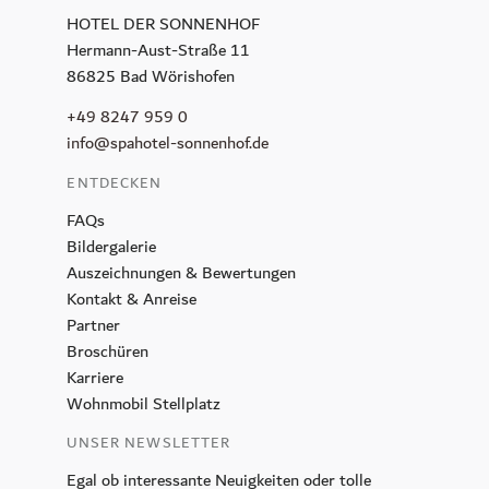
HOTEL DER SONNENHOF
Hermann-Aust-Straße 11
86825 Bad Wörishofen
+49 8247 959 0
info@spahotel-sonnenhof.de
ENTDECKEN
FAQs
Bildergalerie
Auszeichnungen & Bewertungen
Kontakt & Anreise
Partner
Broschüren
Karriere
Wohnmobil Stellplatz
GUTSCHEINE
UNSER NEWSLETTER
ANFRAGEN
Egal ob interessante Neuigkeiten oder tolle