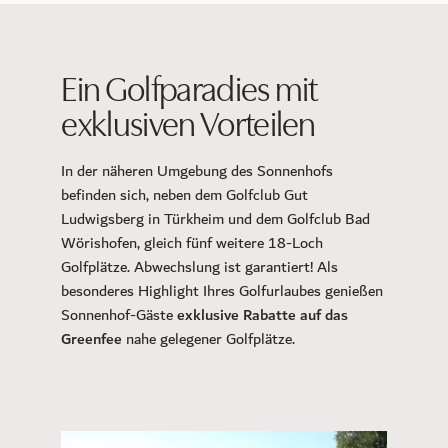
Ein Golfparadies mit
exklusiven Vorteilen
In der näheren Umgebung des Sonnenhofs
befinden sich, neben dem Golfclub Gut
Ludwigsberg in Türkheim und dem Golfclub Bad
Wörishofen, gleich fünf weitere 18-Loch
Golfplätze. Abwechslung ist garantiert! Als
besonderes Highlight Ihres Golfurlaubes genießen
Sonnenhof-Gäste
exklusive Rabatte auf das
Greenfee
nahe gelegener Golfplätze.