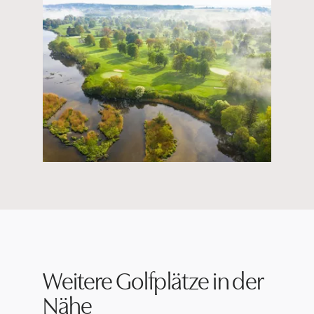
Weitere Golfplätze in der
Nähe