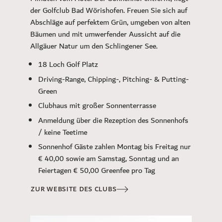
der Golfclub Bad Wörishofen. Freuen Sie sich auf
Abschläge auf perfektem Grün, umgeben von alten
Bäumen und mit umwerfender Aussicht auf die
Allgäuer Natur um den Schlingener See.
18 Loch Golf Platz
Driving-Range, Chipping-, Pitching- & Putting-
Green
Clubhaus mit großer Sonnenterrasse
Anmeldung über die Rezeption des Sonnenhofs
/ keine Teetime
Sonnenhof Gäste zahlen Montag bis Freitag nur
€ 40,00 sowie am Samstag, Sonntag und an
Feiertagen € 50,00 Greenfee pro Tag
ZUR WEBSITE DES CLUBS