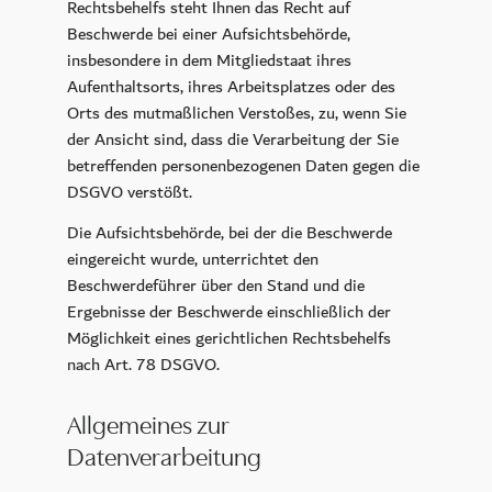
Rechtsbehelfs steht Ihnen das Recht auf
Beschwerde bei einer Aufsichtsbehörde,
insbesondere in dem Mitgliedstaat ihres
Aufenthaltsorts, ihres Arbeitsplatzes oder des
Orts des mutmaßlichen Verstoßes, zu, wenn Sie
der Ansicht sind, dass die Verarbeitung der Sie
betreffenden personenbezogenen Daten gegen die
DSGVO verstößt.
Die Aufsichtsbehörde, bei der die Beschwerde
eingereicht wurde, unterrichtet den
Beschwerdeführer über den Stand und die
Ergebnisse der Beschwerde einschließlich der
Möglichkeit eines gerichtlichen Rechtsbehelfs
nach Art. 78 DSGVO.
Allgemeines zur
Datenverarbeitung