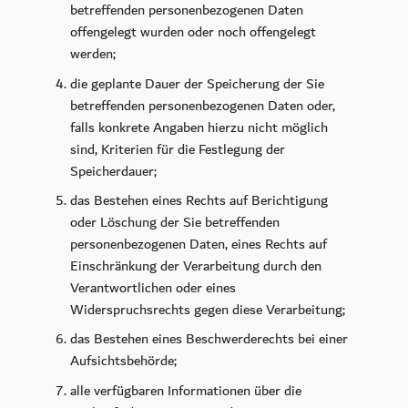
betreffenden personenbezogenen Daten
offengelegt wurden oder noch offengelegt
werden;
die geplante Dauer der Speicherung der Sie
betreffenden personenbezogenen Daten oder,
falls konkrete Angaben hierzu nicht möglich
sind, Kriterien für die Festlegung der
Speicherdauer;
das Bestehen eines Rechts auf Berichtigung
oder Löschung der Sie betreffenden
personenbezogenen Daten, eines Rechts auf
Einschränkung der Verarbeitung durch den
Verantwortlichen oder eines
Widerspruchsrechts gegen diese Verarbeitung;
das Bestehen eines Beschwerderechts bei einer
Aufsichtsbehörde;
alle verfügbaren Informationen über die