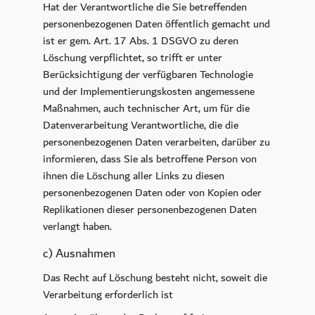
Hat der Verantwortliche die Sie betreffenden
personenbezogenen Daten öffentlich gemacht und
ist er gem. Art. 17 Abs. 1 DSGVO zu deren
Löschung verpflichtet, so trifft er unter
Berücksichtigung der verfügbaren Technologie
und der Implementierungskosten angemessene
Maßnahmen, auch technischer Art, um für die
Datenverarbeitung Verantwortliche, die die
personenbezogenen Daten verarbeiten, darüber zu
informieren, dass Sie als betroffene Person von
ihnen die Löschung aller Links zu diesen
personenbezogenen Daten oder von Kopien oder
Replikationen dieser personenbezogenen Daten
verlangt haben.
c) Ausnahmen
Das Recht auf Löschung besteht nicht, soweit die
Verarbeitung erforderlich ist