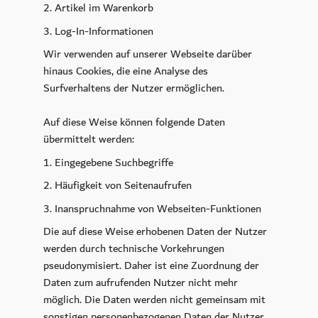
Artikel im Warenkorb
Log-In-Informationen
Wir verwenden auf unserer Webseite darüber
hinaus Cookies, die eine Analyse des
Surfverhaltens der Nutzer ermöglichen.
Auf diese Weise können folgende Daten
übermittelt werden:
Eingegebene Suchbegriffe
Häufigkeit von Seitenaufrufen
Inanspruchnahme von Webseiten-Funktionen
Die auf diese Weise erhobenen Daten der Nutzer
werden durch technische Vorkehrungen
pseudonymisiert. Daher ist eine Zuordnung der
Daten zum aufrufenden Nutzer nicht mehr
möglich. Die Daten werden nicht gemeinsam mit
sonstigen personenbezogenen Daten der Nutzer