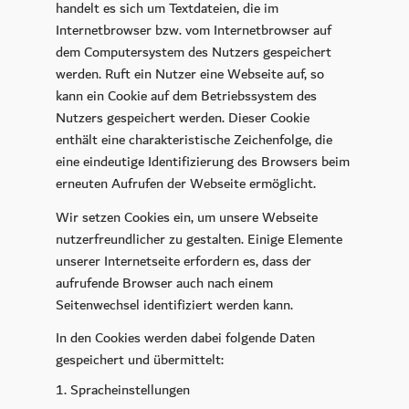
handelt es sich um Textdateien, die im
Internetbrowser bzw. vom Internetbrowser auf
dem Computersystem des Nutzers gespeichert
werden. Ruft ein Nutzer eine Webseite auf, so
kann ein Cookie auf dem Betriebssystem des
Nutzers gespeichert werden. Dieser Cookie
enthält eine charakteristische Zeichenfolge, die
eine eindeutige Identifizierung des Browsers beim
erneuten Aufrufen der Webseite ermöglicht.
Wir setzen Cookies ein, um unsere Webseite
nutzerfreundlicher zu gestalten. Einige Elemente
unserer Internetseite erfordern es, dass der
aufrufende Browser auch nach einem
Seitenwechsel identifiziert werden kann.
In den Cookies werden dabei folgende Daten
gespeichert und übermittelt:
Spracheinstellungen