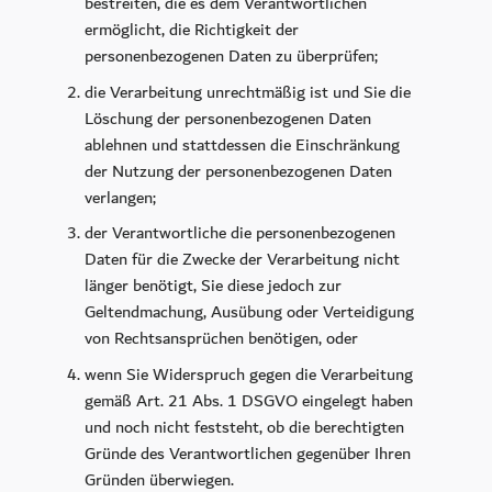
bestreiten, die es dem Verantwortlichen
ermöglicht, die Richtigkeit der
personenbezogenen Daten zu überprüfen;
die Verarbeitung unrechtmäßig ist und Sie die
Löschung der personenbezogenen Daten
ablehnen und stattdessen die Einschränkung
der Nutzung der personenbezogenen Daten
verlangen;
der Verantwortliche die personenbezogenen
Daten für die Zwecke der Verarbeitung nicht
länger benötigt, Sie diese jedoch zur
Geltendmachung, Ausübung oder Verteidigung
von Rechtsansprüchen benötigen, oder
wenn Sie Widerspruch gegen die Verarbeitung
gemäß Art. 21 Abs. 1 DSGVO eingelegt haben
und noch nicht feststeht, ob die berechtigten
Gründe des Verantwortlichen gegenüber Ihren
Gründen überwiegen.