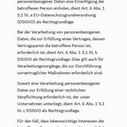
personenbezogener Daten eine Einwilligung der
betroffenen Person einholen, dient Art. 6 Abs. 1
S.1 lit. a EU-Datenschutzgrundverordnung
(DSGVO) als Rechtsgrundlage.
Bei der Verarbeitung von personenbezogenen
Daten, die zur Erfüllung eines Vertrages, dessen
Vertragspartei die betroffene Person ist,
erforderlich ist, dient Art. 6 Abs. 1 S.1 lit. b
DSGVO als Rechtsgrundlage. Dies gilt auch für
Verarbeitungsvorgänge, die zur Durchführung
vorvertraglicher Maßnahmen erforderlich sind.
Soweit eine Verarbeitung personenbezogener
Daten zur Erfüllung einer rechtlichen
Verpflichtung erforderlich ist, der unser
Unternehmen unterliegt, dient Art. 6 Abs. 1 S.1
lit. c DSGVO als Rechtsgrundlage.
Für den Fall, dass lebenswichtige Interessen der