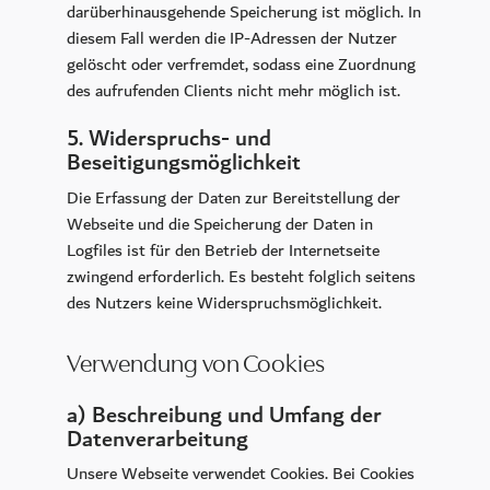
darüberhinausgehende Speicherung ist möglich. In
diesem Fall werden die IP-Adressen der Nutzer
gelöscht oder verfremdet, sodass eine Zuordnung
des aufrufenden Clients nicht mehr möglich ist.
5. Widerspruchs- und
Beseitigungsmöglichkeit
Die Erfassung der Daten zur Bereitstellung der
Webseite und die Speicherung der Daten in
Logfiles ist für den Betrieb der Internetseite
zwingend erforderlich. Es besteht folglich seitens
des Nutzers keine Widerspruchsmöglichkeit.
Verwendung von Cookies
a) Beschreibung und Umfang der
Datenverarbeitung
Unsere Webseite verwendet Cookies. Bei Cookies