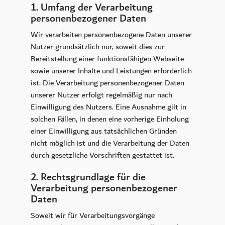
1. Umfang der Verarbeitung
personenbezogener Daten
Wir verarbeiten personenbezogene Daten unserer
Nutzer grundsätzlich nur, soweit dies zur
Bereitstellung einer funktionsfähigen Webseite
sowie unserer Inhalte und Leistungen erforderlich
ist. Die Verarbeitung personenbezogener Daten
unserer Nutzer erfolgt regelmäßig nur nach
Einwilligung des Nutzers. Eine Ausnahme gilt in
solchen Fällen, in denen eine vorherige Einholung
einer Einwilligung aus tatsächlichen Gründen
nicht möglich ist und die Verarbeitung der Daten
durch gesetzliche Vorschriften gestattet ist.
2. Rechtsgrundlage für die
Verarbeitung personenbezogener
Daten
Soweit wir für Verarbeitungsvorgänge