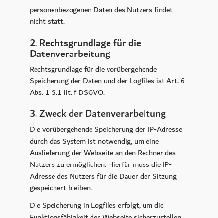
personenbezogenen Daten des Nutzers findet
nicht statt.
2. Rechtsgrundlage für die
Datenverarbeitung
Rechtsgrundlage für die vorübergehende
Speicherung der Daten und der Logfiles ist Art. 6
Abs. 1 S.1 lit. f DSGVO.
3. Zweck der Datenverarbeitung
Die vorübergehende Speicherung der IP-Adresse
durch das System ist notwendig, um eine
Auslieferung der Webseite an den Rechner des
Nutzers zu ermöglichen. Hierfür muss die IP-
Adresse des Nutzers für die Dauer der Sitzung
gespeichert bleiben.
Die Speicherung in Logfiles erfolgt, um die
Funktionsfähigkeit der Webseite sicherzustellen.