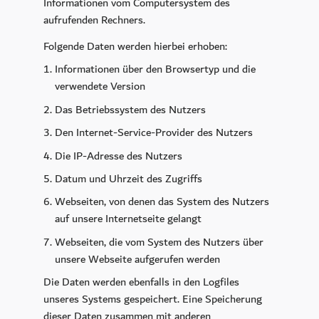
Informationen vom Computersystem des
aufrufenden Rechners.
Folgende Daten werden hierbei erhoben:
Informationen über den Browsertyp und die
verwendete Version
Das Betriebssystem des Nutzers
Den Internet-Service-Provider des Nutzers
Die IP-Adresse des Nutzers
Datum und Uhrzeit des Zugriffs
Webseiten, von denen das System des Nutzers
auf unsere Internetseite gelangt
Webseiten, die vom System des Nutzers über
unsere Webseite aufgerufen werden
Die Daten werden ebenfalls in den Logfiles
unseres Systems gespeichert. Eine Speicherung
dieser Daten zusammen mit anderen