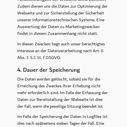
Zudem dienen uns die Daten zur Optimierung der
Webseite und zur Sicherstellung der Sicherheit
unserer informationstechnischen Systeme. Eine
Auswertung der Daten zu Marketingzwecken
findet in diesem Zusammenhang nicht statt.
In diesen Zwecken liegt auch unser berechtigtes
Interesse an der Datenverarbeitung nach Art. 6
Abs. 1 S.1 lit. f DSGVO.
4. Dauer der Speicherung
Die Daten werden gelöscht, sobald sie für die
Erreichung des Zweckes ihrer Erhebung nicht
mehr erforderlich sind. Im Falle der Erfassung der
Daten zur Bereitstellung der Webseite ist dies
der Fall, wenn die jeweilige Sitzung beendet ist.
Im Falle der Speicherung der Daten in Logfiles ist
dies nach spätestens sieben Tagen der Fall. Eine