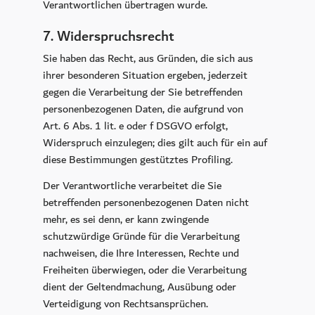
Verantwortlichen übertragen wurde.
7. Widerspruchsrecht
Sie haben das Recht, aus Gründen, die sich aus
ihrer besonderen Situation ergeben, jederzeit
gegen die Verarbeitung der Sie betreffenden
personenbezogenen Daten, die aufgrund von
Art. 6 Abs. 1 lit. e oder f DSGVO erfolgt,
Widerspruch einzulegen; dies gilt auch für ein auf
diese Bestimmungen gestütztes Profiling.
Der Verantwortliche verarbeitet die Sie
betreffenden personenbezogenen Daten nicht
mehr, es sei denn, er kann zwingende
schutzwürdige Gründe für die Verarbeitung
nachweisen, die Ihre Interessen, Rechte und
Freiheiten überwiegen, oder die Verarbeitung
dient der Geltendmachung, Ausübung oder
Verteidigung von Rechtsansprüchen.