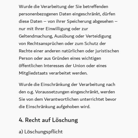
Wurde die Verarbeitung der Sie betreffenden
personenbezogenen Daten eingeschränkt, dürfen
diese Daten – von ihrer Speicherung abgesehen –
nur mit Ihrer Einwilligung oder zur
Geltendmachung, Ausübung oder Verteidigung
von Rechtsansprüchen oder zum Schutz der
Rechte einer anderen natürlichen oder juristischen
Person oder aus Gründen eines wichtigen
öffentlichen Interesses der Union oder eines
Mitgliedstaats verarbeitet werden.
Wurde die Einschränkung der Verarbeitung nach
den o.g. Voraussetzungen eingeschränkt, werden
Sie von dem Verantwortlichen unterrichtet bevor
die Einschränkung aufgehoben wird.
4. Recht auf Löschung
a) Löschungspflicht