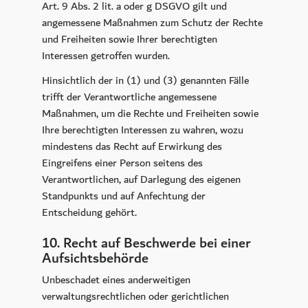
Art. 9 Abs. 2 lit. a oder g DSGVO gilt und
angemessene Maßnahmen zum Schutz der Rechte
und Freiheiten sowie Ihrer berechtigten
Interessen getroffen wurden.
Hinsichtlich der in (1) und (3) genannten Fälle
trifft der Verantwortliche angemessene
Maßnahmen, um die Rechte und Freiheiten sowie
Ihre berechtigten Interessen zu wahren, wozu
mindestens das Recht auf Erwirkung des
Eingreifens einer Person seitens des
Verantwortlichen, auf Darlegung des eigenen
Standpunkts und auf Anfechtung der
Entscheidung gehört.
10. Recht auf Beschwerde bei einer
Aufsichtsbehörde
Unbeschadet eines anderweitigen
verwaltungsrechtlichen oder gerichtlichen