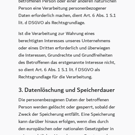
betroffenen Person oder einer anderen natürlichen
Person eine Verarbeitung personenbezogener
Daten erforderlich machen, dient Art. 6 Abs. 1 S.1
lit. d DSGVO als Rechtsgrundlage.
Ist die Verarbeitung zur Wahrung eines
berechtigten Interesses unseres Unternehmens
oder eines Dritten erforderlich und überwiegen
die Interessen, Grundrechte und Grundfreiheiten
des Betroffenen das erstgenannte Interesse nicht,
so dient Art. 6 Abs. 1 S.1 lit. f DSGVO als
Rechtsgrundlage für die Verarbeitung.
3. Datenlöschung und Speicherdauer
Die personenbezogenen Daten der betroffenen
Person werden gelöscht oder gesperrt, sobald der
Zweck der Speicherung entfällt. Eine Speicherung
kann darüber hinaus erfolgen, wenn dies durch
den europäischen oder nationalen Gesetzgeber in