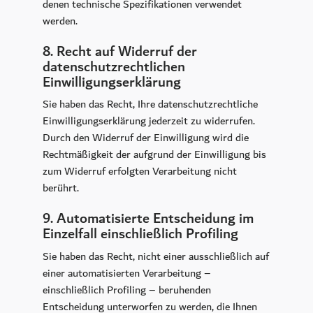
denen technische Spezifikationen verwendet
werden.
8. Recht auf Widerruf der
datenschutzrechtlichen
Einwilligungserklärung
Sie haben das Recht, Ihre datenschutzrechtliche
Einwilligungserklärung jederzeit zu widerrufen.
Durch den Widerruf der Einwilligung wird die
Rechtmäßigkeit der aufgrund der Einwilligung bis
zum Widerruf erfolgten Verarbeitung nicht
berührt.
9. Automatisierte Entscheidung im
Einzelfall einschließlich Profiling
Sie haben das Recht, nicht einer ausschließlich auf
einer automatisierten Verarbeitung –
einschließlich Profiling – beruhenden
Entscheidung unterworfen zu werden, die Ihnen