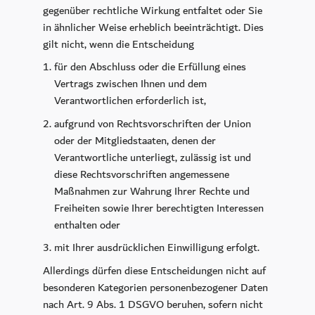
gegenüber rechtliche Wirkung entfaltet oder Sie
in ähnlicher Weise erheblich beeinträchtigt. Dies
gilt nicht, wenn die Entscheidung
für den Abschluss oder die Erfüllung eines
Vertrags zwischen Ihnen und dem
Verantwortlichen erforderlich ist,
aufgrund von Rechtsvorschriften der Union
oder der Mitgliedstaaten, denen der
Verantwortliche unterliegt, zulässig ist und
diese Rechtsvorschriften angemessene
Maßnahmen zur Wahrung Ihrer Rechte und
Freiheiten sowie Ihrer berechtigten Interessen
enthalten oder
mit Ihrer ausdrücklichen Einwilligung erfolgt.
Allerdings dürfen diese Entscheidungen nicht auf
besonderen Kategorien personenbezogener Daten
nach Art. 9 Abs. 1 DSGVO beruhen, sofern nicht