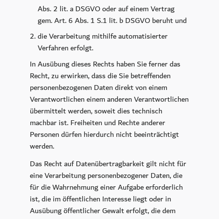
Abs. 2 lit. a DSGVO oder auf einem Vertrag
gem. Art. 6 Abs. 1 S.1 lit. b DSGVO beruht und
die Verarbeitung mithilfe automatisierter
Verfahren erfolgt.
In Ausübung dieses Rechts haben Sie ferner das
Recht, zu erwirken, dass die Sie betreffenden
personenbezogenen Daten direkt von einem
Verantwortlichen einem anderen Verantwortlichen
übermittelt werden, soweit dies technisch
machbar ist. Freiheiten und Rechte anderer
Personen dürfen hierdurch nicht beeinträchtigt
werden.
Das Recht auf Datenübertragbarkeit gilt nicht für
eine Verarbeitung personenbezogener Daten, die
für die Wahrnehmung einer Aufgabe erforderlich
ist, die im öffentlichen Interesse liegt oder in
Ausübung öffentlicher Gewalt erfolgt, die dem