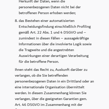
Herkunft der Daten, wenn die
personenbezogenen Daten nicht bei der
betroffenen Person erhoben werden;
das Bestehen einer automatisierten
Entscheidungsfindung einschließlich Profiling
gemäß Art. 22 Abs. 1 und 4 DSGVO und –
zumindest in diesen Fällen – aussagekräftige
Informationen über die involvierte Logik sowie
die Tragweite und die angestrebten
Auswirkungen einer derartigen Verarbeitung
für die betroffene Person.
Ihnen steht das Recht zu, Auskunft darüber zu
verlangen, ob die Sie betreffenden
personenbezogenen Daten in ein Drittland oder an
eine internationale Organisation übermittelt
werden. In diesem Zusammenhang können Sie
verlangen, über die geeigneten Garantien gem.
Art. 46 DSGVO im Zusammenhang mit der