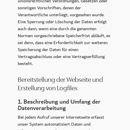
unionsrechtlichen Verordnungen, Gesetzen oder
sonstigen Vorschriften, denen der
Verantwortliche unterliegt, vorgesehen wurde.
Eine Sperrung oder Löschung der Daten erfolgt
auch dann, wenn eine durch die genannten
Normen vorgeschriebene Speicherfrist abläuft, es
sei denn, dass eine Erforderlichkeit zur weiteren
Speicherung der Daten für einen
Vertragsabschluss oder eine Vertragserfüllung
besteht.
Bereitstellung der Webseite und
Erstellung von Logfiles
1. Beschreibung und Umfang der
Datenverarbeitung
Bei jedem Aufruf unserer Internetseite erfasst
unser System automatisiert Daten und