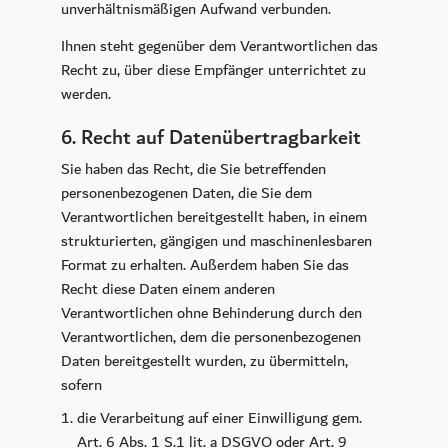
unverhältnismäßigen Aufwand verbunden.
Ihnen steht gegenüber dem Verantwortlichen das
Recht zu, über diese Empfänger unterrichtet zu
werden.
6. Recht auf Datenübertragbarkeit
Sie haben das Recht, die Sie betreffenden
personenbezogenen Daten, die Sie dem
Verantwortlichen bereitgestellt haben, in einem
strukturierten, gängigen und maschinenlesbaren
Format zu erhalten. Außerdem haben Sie das
Recht diese Daten einem anderen
Verantwortlichen ohne Behinderung durch den
Verantwortlichen, dem die personenbezogenen
Daten bereitgestellt wurden, zu übermitteln,
sofern
die Verarbeitung auf einer Einwilligung gem.
Art. 6 Abs. 1 S.1 lit. a DSGVO oder Art. 9