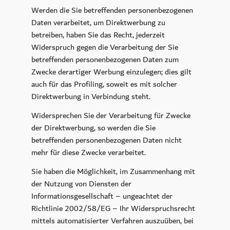
Werden die Sie betreffenden personenbezogenen
Daten verarbeitet, um Direktwerbung zu
betreiben, haben Sie das Recht, jederzeit
Widerspruch gegen die Verarbeitung der Sie
betreffenden personenbezogenen Daten zum
Zwecke derartiger Werbung einzulegen; dies gilt
auch für das Profiling, soweit es mit solcher
Direktwerbung in Verbindung steht.
Widersprechen Sie der Verarbeitung für Zwecke
der Direktwerbung, so werden die Sie
betreffenden personenbezogenen Daten nicht
mehr für diese Zwecke verarbeitet.
Sie haben die Möglichkeit, im Zusammenhang mit
der Nutzung von Diensten der
Informationsgesellschaft – ungeachtet der
Richtlinie 2002/58/EG – Ihr Widerspruchsrecht
mittels automatisierter Verfahren auszuüben, bei