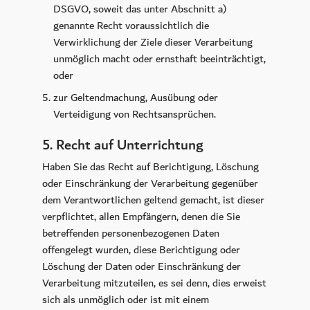
DSGVO, soweit das unter Abschnitt a)
genannte Recht voraussichtlich die
Verwirklichung der Ziele dieser Verarbeitung
unmöglich macht oder ernsthaft beeinträchtigt,
oder
zur Geltendmachung, Ausübung oder
Verteidigung von Rechtsansprüchen.
5. Recht auf Unterrichtung
Haben Sie das Recht auf Berichtigung, Löschung
oder Einschränkung der Verarbeitung gegenüber
dem Verantwortlichen geltend gemacht, ist dieser
verpflichtet, allen Empfängern, denen die Sie
betreffenden personenbezogenen Daten
offengelegt wurden, diese Berichtigung oder
Löschung der Daten oder Einschränkung der
Verarbeitung mitzuteilen, es sei denn, dies erweist
sich als unmöglich oder ist mit einem