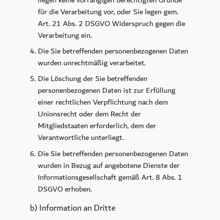
für die Verarbeitung vor, oder Sie legen gem.
Art. 21 Abs. 2 DSGVO Widerspruch gegen die
Verarbeitung ein.
Die Sie betreffenden personenbezogenen Daten
wurden unrechtmäßig verarbeitet.
Die Löschung der Sie betreffenden
personenbezogenen Daten ist zur Erfüllung
einer rechtlichen Verpflichtung nach dem
Unionsrecht oder dem Recht der
Mitgliedstaaten erforderlich, dem der
Verantwortliche unterliegt.
Die Sie betreffenden personenbezogenen Daten
wurden in Bezug auf angebotene Dienste der
Informationsgesellschaft gemäß Art. 8 Abs. 1
DSGVO erhoben.
b) Information an Dritte