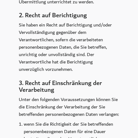
Übermittlung unterrichtet zu werden.
2. Recht auf Berichtigung
Sie haben ein Recht auf Berichtigung und/oder
Vervollständigung gegenüber dem
Verantwortlichen, sofern die verarbeiteten
personenbezogenen Daten, die Sie betreffen,
unrichtig oder unvollständig sind. Der
Verantwortliche hat die Berichtigung
unverzüglich vorzunehmen.
3. Recht auf Einschränkung der
Verarbeitung
Unter den folgenden Voraussetzungen können Sie
die Einschränkung der Verarbeitung der Sie
betreffenden personenbezogenen Daten verlangen:
wenn Sie die Richtigkeit der Sie betreffenden
personenbezogenen Daten für eine Dauer