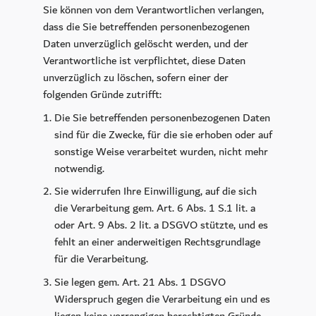
Sie können von dem Verantwortlichen verlangen,
dass die Sie betreffenden personenbezogenen
Daten unverzüglich gelöscht werden, und der
Verantwortliche ist verpflichtet, diese Daten
unverzüglich zu löschen, sofern einer der
folgenden Gründe zutrifft:
Die Sie betreffenden personenbezogenen Daten
sind für die Zwecke, für die sie erhoben oder auf
sonstige Weise verarbeitet wurden, nicht mehr
notwendig.
Sie widerrufen Ihre Einwilligung, auf die sich
die Verarbeitung gem. Art. 6 Abs. 1 S.1 lit. a
oder Art. 9 Abs. 2 lit. a DSGVO stützte, und es
fehlt an einer anderweitigen Rechtsgrundlage
für die Verarbeitung.
Sie legen gem. Art. 21 Abs. 1 DSGVO
Widerspruch gegen die Verarbeitung ein und es
liegen keine vorrangigen berechtigten Gründe