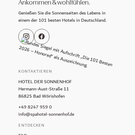
Ankommen & wohlfühlen.
Genießen Sie die Sonnenseiten des Lebens in
einem der 101 besten Hotels in Deutschland.
KONTAKTIEREN
HOTEL DER SONNENHOF
Hermann-Aust-Straße 11
86825 Bad Wörishofen
+49 8247 959 0
info@spahotel-sonnenhof.de
ENTDECKEN