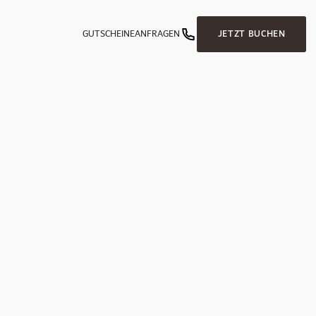
GUTSCHEINE
ANFRAGEN
JETZT BUCHEN