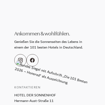
Ankommen & wohlfühlen.
Genießen Sie die Sonnenseiten des Lebens in
einem der 101 besten Hotels in Deutschland.
KONTAKTIEREN
HOTEL DER SONNENHOF
Hermann-Aust-Straße 11