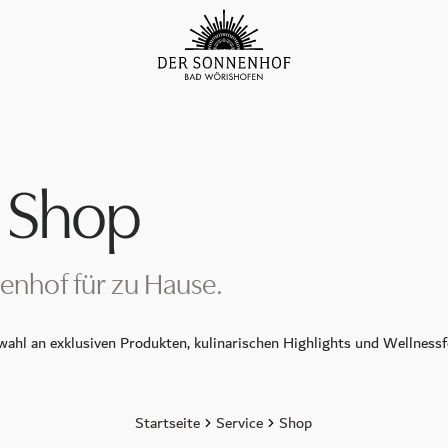
 Shop
enhof für zu Hause.
ahl an exklusiven Produkten, kulinarischen Highlights und Wellnessfe
Startseite
Service
Shop