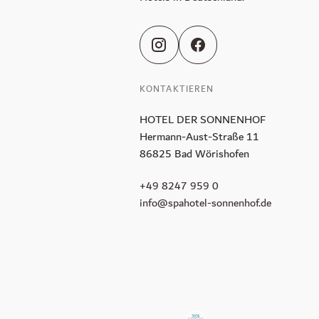
KONTAKTIEREN
HOTEL DER SONNENHOF
Hermann-Aust-Straße 11
86825 Bad Wörishofen
+49 8247 959 0
info@spahotel-sonnenhof.de