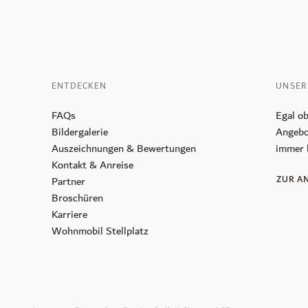
ENTDECKEN
UNSER
FAQs
Egal ob
Bildergalerie
Angebo
Auszeichnungen & Bewertungen
immer 
Kontakt & Anreise
Partner
ZUR A
Broschüren
Karriere
Wohnmobil Stellplatz